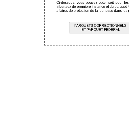
Ci-dessous, vous pouvez opter soit pour les 
tribunaux de première instance et du parquet fé
affaires de protection de la jeunesse dans les
PARQUETS CORRECTIONNELS
ET PARQUET FEDERAL