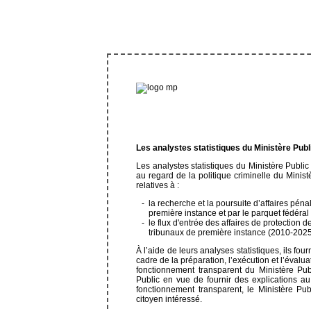
Les analystes statistiques du Ministère Publ
Les analystes statistiques du Ministère Public
au regard de la politique criminelle du Minist
relatives à :
la recherche et la poursuite d’affaires péna
première instance et par le parquet fédéra
le flux d'entrée des affaires de protection 
tribunaux de première instance (2010-2025
À l’aide de leurs analyses statistiques, ils f
cadre de la préparation, l’exécution et l’évalua
fonctionnement transparent du Ministère Pub
Public en vue de fournir des explications au 
fonctionnement transparent, le Ministère Pub
citoyen intéressé.